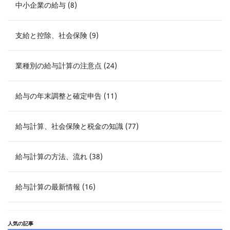
中小企業の給与 (8)
支給と控除、社会保険 (9)
業種別の給与計算の注意点 (24)
給与の年末調整と確定申告 (11)
給与計算、社会保険と税金の知識 (77)
給与計算の方法、流れ (38)
給与計算の最新情報 (16)
人気の記事