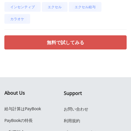
インセンティブ
エクセル
エクセル給与
カラオケ
無料で試してみる
About Us
Support
給与計算はPayBook
お問い合わせ
PayBookの特長
利用規約