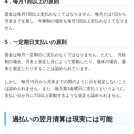
4．毎月1回以上の原則
賃金は毎月1回以上支払わなくてはなりません。毎月とは1日から
月末までを差し、年俸制の場合も毎月1回以上支払わなくてなりま
せん。
5．一定期日支払いの原則
賃金は毎月一定期日に支払わなくてはなりません。ただし、月給
制の場合、月末と規定し月によって変動したり、週休の場合、週
末と規定したりすることは認められています。
しかし、毎月15日から月末までの間のように日を規定しないこと
は認められません。また、毎月第3金曜日に支払うというように、
支払い日が月に7日以上変動するような規定も認められません。
過払いの翌月清算は現実には可能