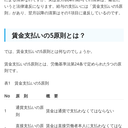
いうと法律違反になります。給与の支払いには「賃金支払いの5原
則」があり、翌月以降の清算はその1項目に違反しているのです。
賃金支払いの5原則とは？
では、賃金支払いの5原則とは何なのでしょうか。
賃金支払いの5原則とは、労働基準法第24条で定められた5つの原
則です。
表1 賃金支払いの5原則
No
原 則
概 要
通貨支払いの原
1
賃金は通貨で支払わなくてはならない
則
直接支払いの原
賃金は直接労働者本人に支払わなくてはな