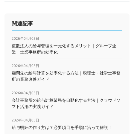
関連記事
2026年04月05日
複数法人の給与管理を一元化するメリット｜グループ企
業・士業事務所の効率化
2026年04月05日
顧問先の給与計算を効率化する方法｜税理士・社労士事務
所の業務改善ガイド
2026年04月05日
会計事務所の給与計算業務を自動化する方法｜クラウドソ
フト活用の実践ガイド
2024年04月05日
給与明細の作り方は？必要項目を手順に沿って解説！