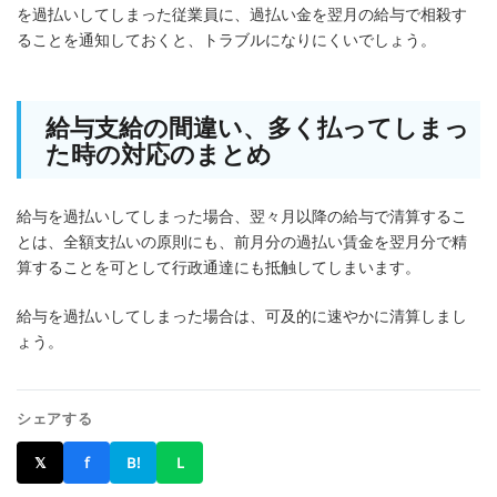
を過払いしてしまった従業員に、過払い金を翌月の給与で相殺す
ることを通知しておくと、トラブルになりにくいでしょう。
給与支給の間違い、多く払ってしまっ
た時の対応のまとめ
給与を過払いしてしまった場合、翌々月以降の給与で清算するこ
とは、全額支払いの原則にも、前月分の過払い賃金を翌月分で精
算することを可として行政通達にも抵触してしまいます。
給与を過払いしてしまった場合は、可及的に速やかに清算しまし
ょう。
シェアする
𝕏
f
B!
L