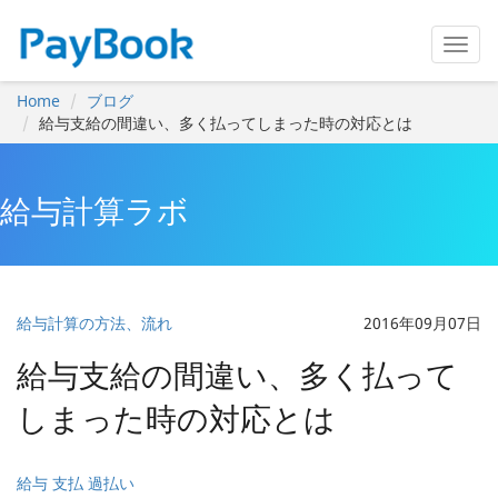
Home
ブログ
給与支給の間違い、多く払ってしまった時の対応とは
給与計算ラボ
給与計算の方法、流れ
2016年09月07日
給与支給の間違い、多く払って
しまった時の対応とは
給与 支払 過払い