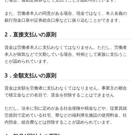
また、労働者本人の同意がある場合、現金ではなく、本人名義の
銀行預金口座や証券総合口座などに振り込むことができます。
2．直接支払いの原則
賃金は労働者本人に支払わなくてはなりません。ただし、労働者
本人が病気などで欠勤している場合、特例として家族に支払うこ
とが認められています。
3．全額支払いの原則
賃金は全額を労働者に支払わなくてはなりません。事業主の都合
で積立金などの名目で、賃金を控除することはできません
ただし、法令に別に定めがある社会保険や税金などや、従業員就
労規則で定めている社宅、寮などの福利厚生施設の使用料金、社
内預金、組合費などは控除することが認められています。