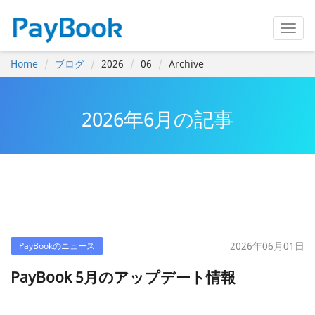
Home
ブログ
2026
06
Archive
2026年6月の記事
2026年06月01日
PayBookのニュース
PayBook 5月のアップデート情報