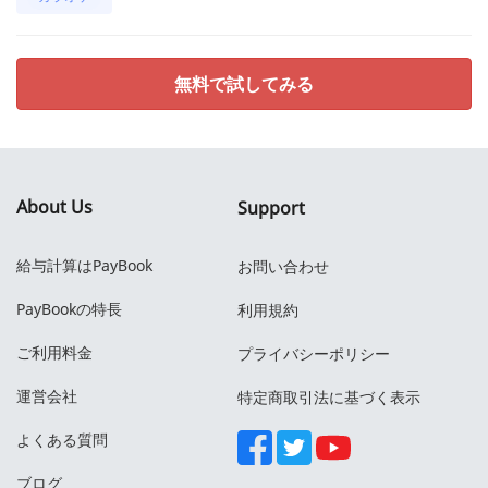
無料で試してみる
About Us
Support
給与計算はPayBook
お問い合わせ
PayBookの特長
利用規約
ご利用料金
プライバシーポリシー
運営会社
特定商取引法に基づく表示
よくある質問
ブログ