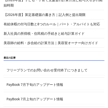
始時期
【2026年度】算定基礎届の書き方｜記入例と提出期限
有給休暇の付与日数と8つのルール｜パート・アルバイトも対応
新入社員の所得税・住民税の手続きと給与計算ガイド
美容師の給料・歩合給の計算方法｜美容室オーナー向けガイド
最近の記事
フリープランでのお問い合わせ受付終了につきまして
PayBook 7月下旬のアップデート情報
PayBook 7月上旬のアップデート情報