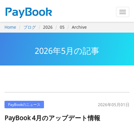
Home
ブログ
2026
05
Archive
2026年5月の記事
2026年05月01日
PayBookのニュース
PayBook 4月のアップデート情報