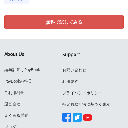
無料で試してみる
About Us
Support
給与計算はPayBook
お問い合わせ
PayBookの特長
利用規約
ご利用料金
プライバシーポリシー
運営会社
特定商取引法に基づく表示
よくある質問
ブログ