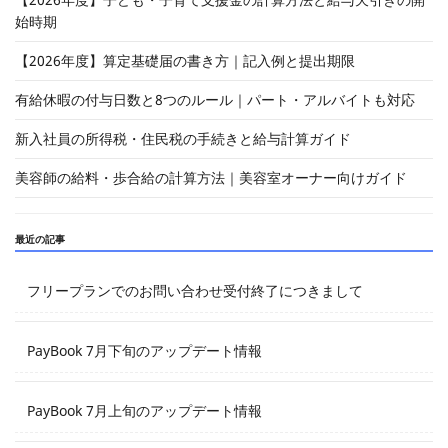
始時期
【2026年度】算定基礎届の書き方｜記入例と提出期限
有給休暇の付与日数と8つのルール｜パート・アルバイトも対応
新入社員の所得税・住民税の手続きと給与計算ガイド
美容師の給料・歩合給の計算方法｜美容室オーナー向けガイド
最近の記事
フリープランでのお問い合わせ受付終了につきまして
PayBook 7月下旬のアップデート情報
PayBook 7月上旬のアップデート情報