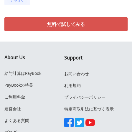
カラオケ
無料で試してみる
About Us
Support
給与計算はPayBook
お問い合わせ
PayBookの特長
利用規約
ご利用料金
プライバシーポリシー
運営会社
特定商取引法に基づく表示
よくある質問