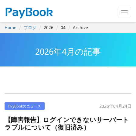
Home
ブログ
2026
04
Archive
2026年4月の記事
2026年04月24日
PayBookのニュース
【障害報告】ログインできないサーバート
ラブルについて（復旧済み）