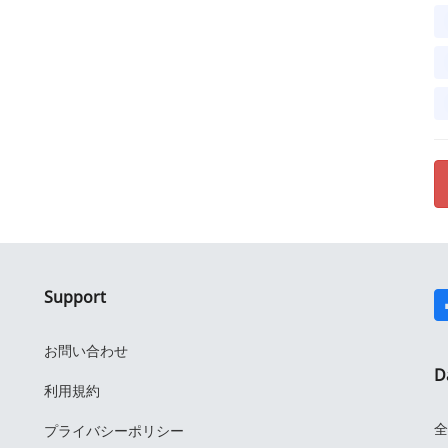
Support
お問い合わせ
D
利用規約
全
プライバシーポリシー