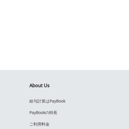
About Us
給与計算はPayBook
PayBookの特長
ご利用料金