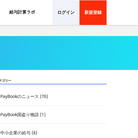
給与計算ラボ
ログイン
新規登録
テゴリー
PayBookのニュース (70)
PayBook国盗り物語 (1)
中小企業の給与 (8)