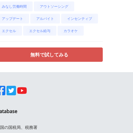
みなし労働時間
アウトソーシング
アップデート
アルバイト
インセンティブ
エクセル
エクセル給与
カラオケ
無料で試してみる
atabase
国の国税局、税務署