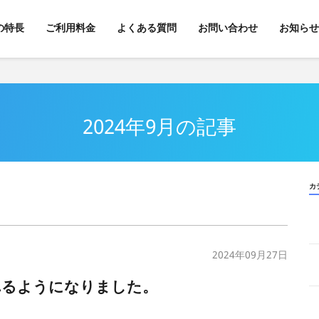
kの特長
ご利用料金
よくある質問
お問い合わせ
お知らせ
2024年9月の記事
カ
2024年09月27日
れるようになりました。