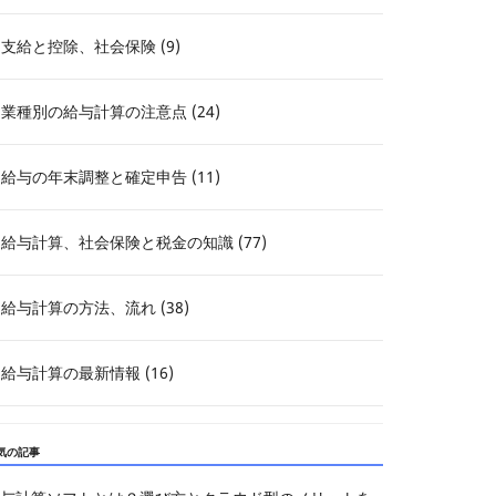
支給と控除、社会保険 (9)
業種別の給与計算の注意点 (24)
給与の年末調整と確定申告 (11)
給与計算、社会保険と税金の知識 (77)
給与計算の方法、流れ (38)
給与計算の最新情報 (16)
気の記事