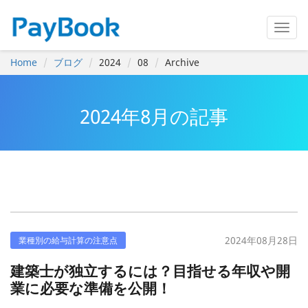
Home
ブログ
2024
08
Archive
2024年8月の記事
2024年08月28日
業種別の給与計算の注意点
建築士が独立するには？目指せる年収や開
業に必要な準備を公開！