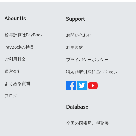
About Us
Support
給与計算はPayBook
お問い合わせ
PayBookの特長
利用規約
ご利用料金
プライバシーポリシー
運営会社
特定商取引法に基づく表示
よくある質問
ブログ
Database
全国の国税局、税務署