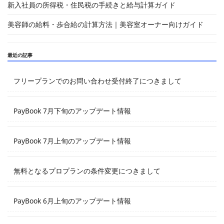
新入社員の所得税・住民税の手続きと給与計算ガイド
美容師の給料・歩合給の計算方法｜美容室オーナー向けガイド
最近の記事
フリープランでのお問い合わせ受付終了につきまして
PayBook 7月下旬のアップデート情報
PayBook 7月上旬のアップデート情報
無料となるプロプランの条件変更につきまして
PayBook 6月上旬のアップデート情報