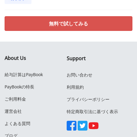
無料で試してみる
About Us
Support
給与計算はPayBook
お問い合わせ
PayBookの特長
利用規約
ご利用料金
プライバシーポリシー
運営会社
特定商取引法に基づく表示
よくある質問
ブログ