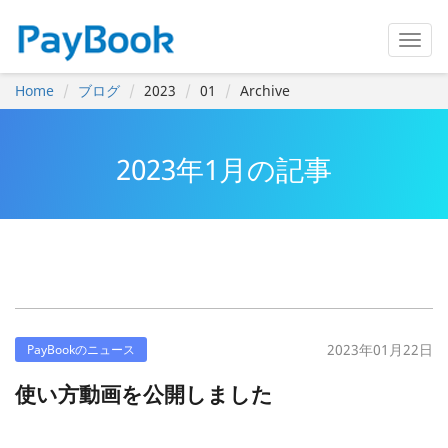
Home
ブログ
2023
01
Archive
2023年1月の記事
2023年01月22日
PayBookのニュース
使い方動画を公開しました