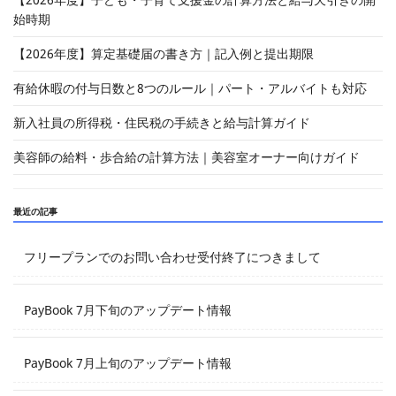
始時期
【2026年度】算定基礎届の書き方｜記入例と提出期限
有給休暇の付与日数と8つのルール｜パート・アルバイトも対応
新入社員の所得税・住民税の手続きと給与計算ガイド
美容師の給料・歩合給の計算方法｜美容室オーナー向けガイド
最近の記事
フリープランでのお問い合わせ受付終了につきまして
PayBook 7月下旬のアップデート情報
PayBook 7月上旬のアップデート情報