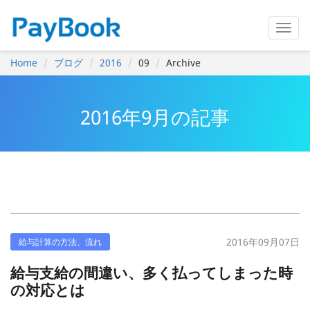
Home
ブログ
2016
09
Archive
2016年9月の記事
2016年09月07日
給与計算の方法、流れ
給与支給の間違い、多く払ってしまった時
の対応とは