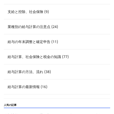
支給と控除、社会保険 (9)
業種別の給与計算の注意点 (24)
給与の年末調整と確定申告 (11)
給与計算、社会保険と税金の知識 (77)
給与計算の方法、流れ (38)
給与計算の最新情報 (16)
人気の記事