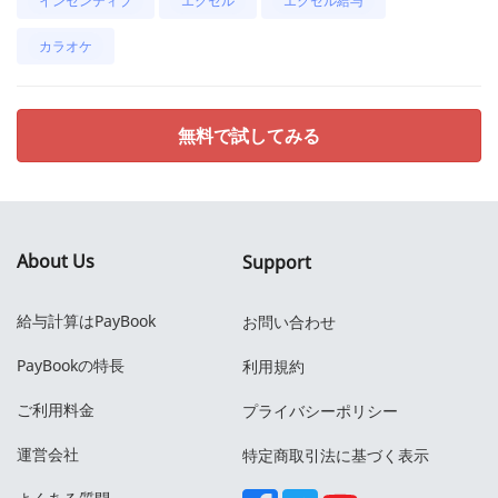
インセンティブ
エクセル
エクセル給与
カラオケ
無料で試してみる
About Us
Support
給与計算はPayBook
お問い合わせ
PayBookの特長
利用規約
ご利用料金
プライバシーポリシー
運営会社
特定商取引法に基づく表示