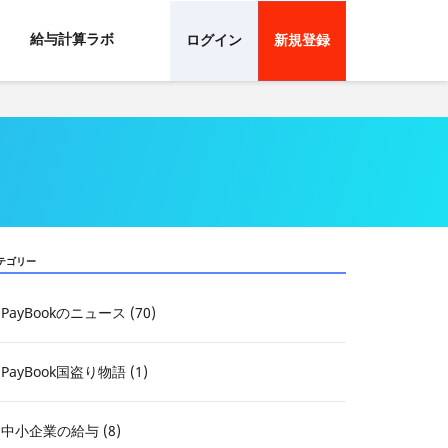
給与計算ラボ
ログイン
新規登録
テゴリー
PayBookのニュース (70)
PayBook国盗り物語 (1)
中小企業の給与 (8)