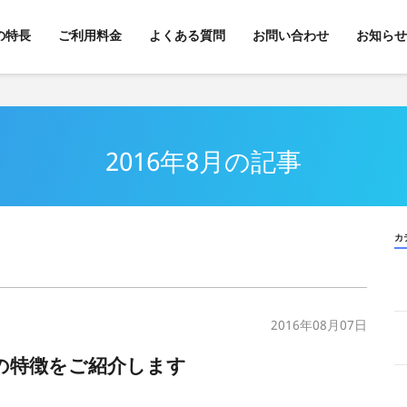
kの特長
ご利用料金
よくある質問
お問い合わせ
お知らせ
2016年8月の記事
カ
2016年08月07日
その特徴をご紹介します