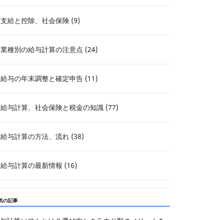
支給と控除、社会保険 (9)
業種別の給与計算の注意点 (24)
給与の年末調整と確定申告 (11)
給与計算、社会保険と税金の知識 (77)
給与計算の方法、流れ (38)
給与計算の最新情報 (16)
気の記事