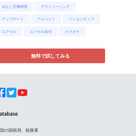
みなし労働時間
アウトソーシング
アップデート
アルバイト
インセンティブ
エクセル
エクセル給与
カラオケ
無料で試してみる
atabase
国の国税局、税務署