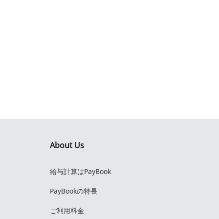
About Us
給与計算はPayBook
PayBookの特長
ご利用料金