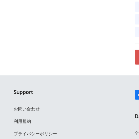
Support
お問い合わせ
D
利用規約
全
プライバシーポリシー