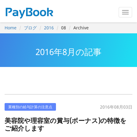
Home
ブログ
2016
08
Archive
2016年8月の記事
2016年08月03日
業種別の給与計算の注意点
美容院や理容室の賞与(ボーナス)の特徴を
ご紹介します