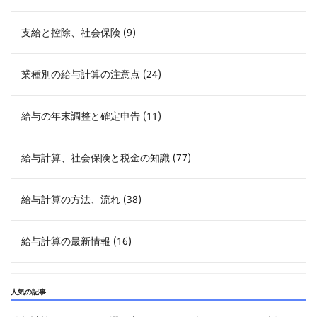
支給と控除、社会保険 (9)
業種別の給与計算の注意点 (24)
給与の年末調整と確定申告 (11)
給与計算、社会保険と税金の知識 (77)
給与計算の方法、流れ (38)
給与計算の最新情報 (16)
人気の記事