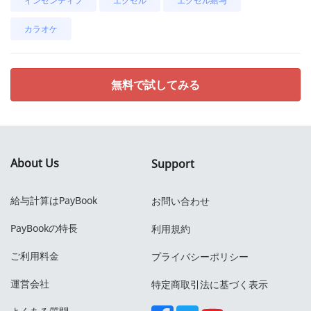
インセンティブ
エクセル
エクセル給与
カラオケ
無料で試してみる
About Us
Support
給与計算はPayBook
お問い合わせ
PayBookの特長
利用規約
ご利用料金
プライバシーポリシー
運営会社
特定商取引法に基づく表示