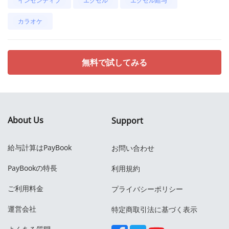
インセンティブ
エクセル
エクセル給与
カラオケ
無料で試してみる
About Us
Support
給与計算はPayBook
お問い合わせ
PayBookの特長
利用規約
ご利用料金
プライバシーポリシー
運営会社
特定商取引法に基づく表示