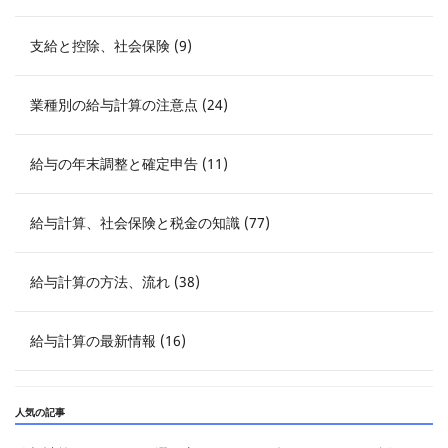
支給と控除、社会保険 (9)
業種別の給与計算の注意点 (24)
給与の年末調整と確定申告 (11)
給与計算、社会保険と税金の知識 (77)
給与計算の方法、流れ (38)
給与計算の最新情報 (16)
人気の記事