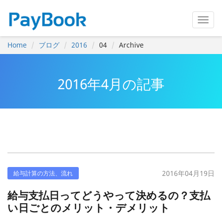
Home
ブログ
2016
04
Archive
2016年4月の記事
2016年04月19日
給与計算の方法、流れ
給与支払日ってどうやって決めるの？支払
い日ごとのメリット・デメリット