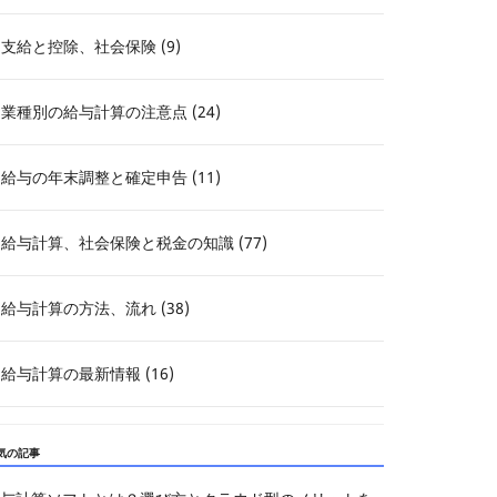
支給と控除、社会保険 (9)
業種別の給与計算の注意点 (24)
給与の年末調整と確定申告 (11)
給与計算、社会保険と税金の知識 (77)
給与計算の方法、流れ (38)
給与計算の最新情報 (16)
気の記事