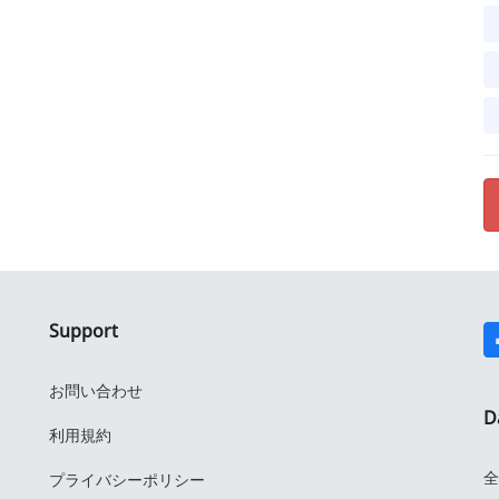
Support
お問い合わせ
D
利用規約
全
プライバシーポリシー