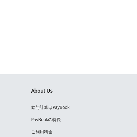
About Us
給与計算はPayBook
PayBookの特長
ご利用料金