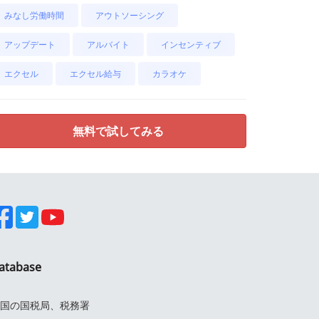
みなし労働時間
アウトソーシング
アップデート
アルバイト
インセンティブ
エクセル
エクセル給与
カラオケ
無料で試してみる
atabase
国の国税局、税務署