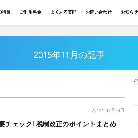
kの特長
ご利用料金
よくある質問
お問い合わせ
お知らせ
2015年11月の記事
カ
2015年11月09日
要チェック! 税制改正のポイントまとめ