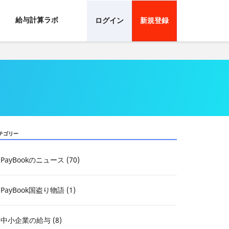
給与計算ラボ
ログイン
新規登録
テゴリー
PayBookのニュース (70)
PayBook国盗り物語 (1)
中小企業の給与 (8)