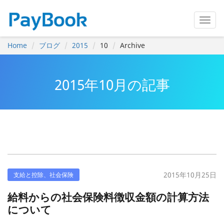
Home
ブログ
2015
10
Archive
2015年10月の記事
2015年10月25日
支給と控除、社会保険
給料からの社会保険料徴収金額の計算方法
について