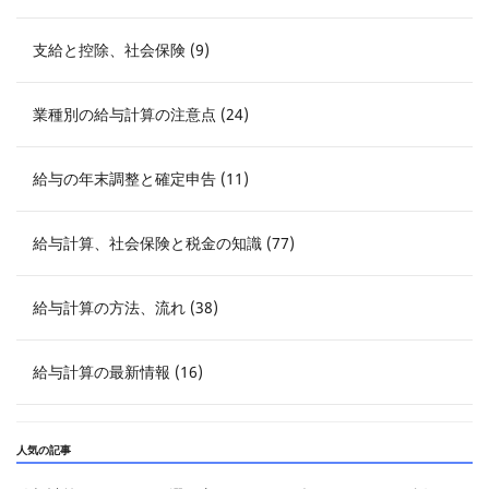
支給と控除、社会保険 (9)
業種別の給与計算の注意点 (24)
給与の年末調整と確定申告 (11)
給与計算、社会保険と税金の知識 (77)
給与計算の方法、流れ (38)
給与計算の最新情報 (16)
人気の記事