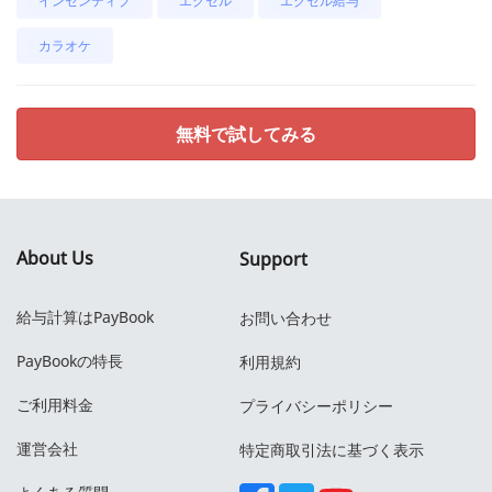
インセンティブ
エクセル
エクセル給与
カラオケ
無料で試してみる
About Us
Support
給与計算はPayBook
お問い合わせ
PayBookの特長
利用規約
ご利用料金
プライバシーポリシー
運営会社
特定商取引法に基づく表示