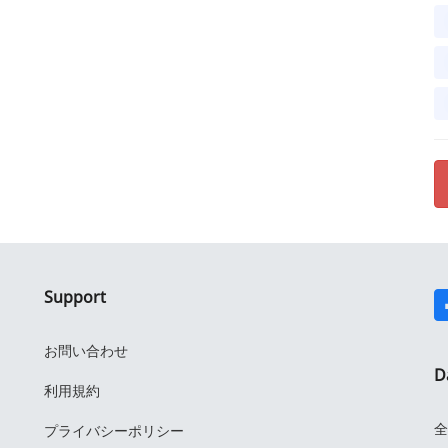
Support
お問い合わせ
D
利用規約
全
プライバシーポリシー