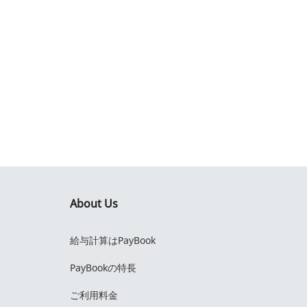
About Us
給与計算はPayBook
PayBookの特長
ご利用料金