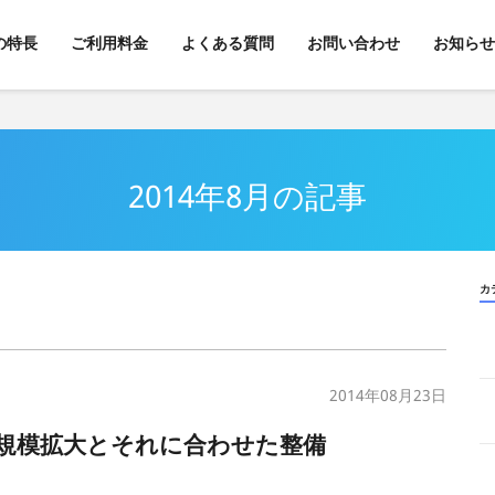
kの特長
ご利用料金
よくある質問
お問い合わせ
お知らせ
2014年8月の記事
カ
2014年08月23日
の規模拡大とそれに合わせた整備