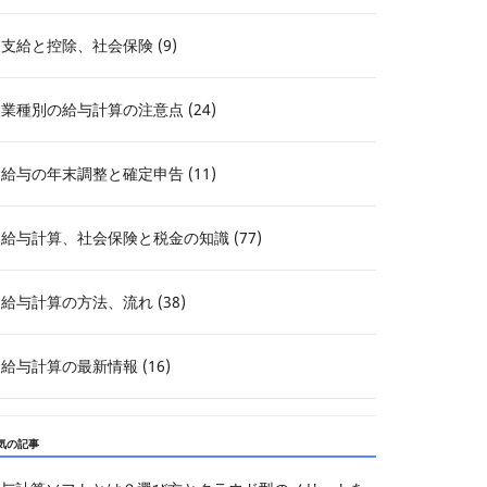
支給と控除、社会保険 (9)
業種別の給与計算の注意点 (24)
給与の年末調整と確定申告 (11)
給与計算、社会保険と税金の知識 (77)
給与計算の方法、流れ (38)
給与計算の最新情報 (16)
気の記事