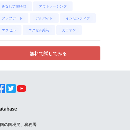
みなし労働時間
アウトソーシング
アップデート
アルバイト
インセンティブ
エクセル
エクセル給与
カラオケ
無料で試してみる
atabase
国の国税局、税務署