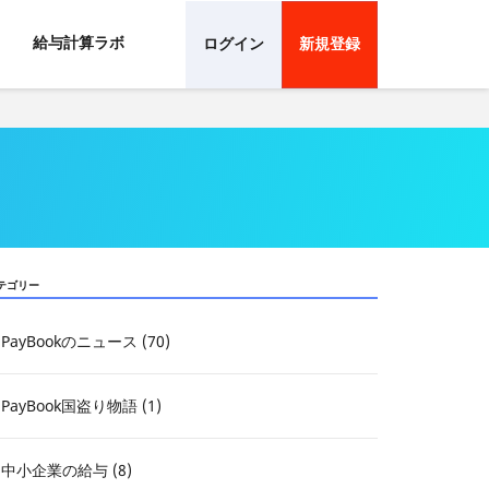
給与計算ラボ
ログイン
新規登録
テゴリー
PayBookのニュース (70)
PayBook国盗り物語 (1)
中小企業の給与 (8)