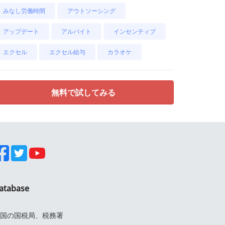
みなし労働時間
アウトソーシング
アップデート
アルバイト
インセンティブ
エクセル
エクセル給与
カラオケ
無料で試してみる
atabase
国の国税局、税務署