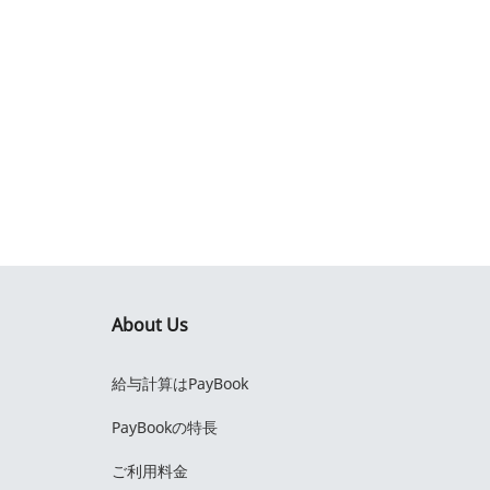
About Us
給与計算はPayBook
PayBookの特長
ご利用料金