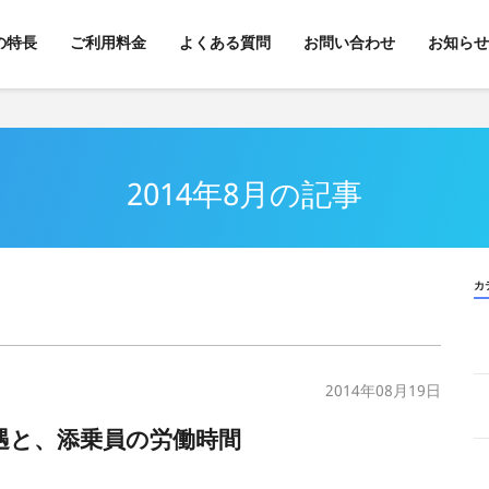
kの特長
ご利用料金
よくある質問
お問い合わせ
お知らせ
2014年8月の記事
カ
2014年08月19日
待遇と、添乗員の労働時間