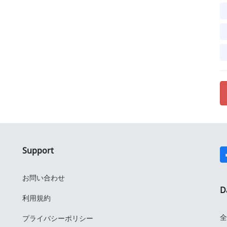
Support
お問い合わせ
D
利用規約
全
プライバシーポリシー