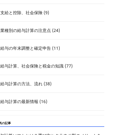
支給と控除、社会保険 (9)
業種別の給与計算の注意点 (24)
給与の年末調整と確定申告 (11)
給与計算、社会保険と税金の知識 (77)
給与計算の方法、流れ (38)
給与計算の最新情報 (16)
気の記事