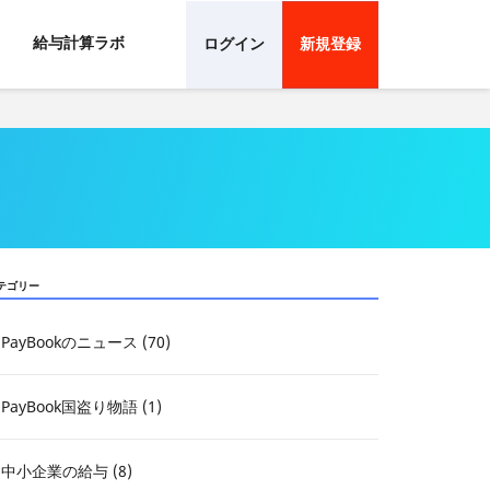
給与計算ラボ
ログイン
新規登録
テゴリー
PayBookのニュース (70)
PayBook国盗り物語 (1)
中小企業の給与 (8)