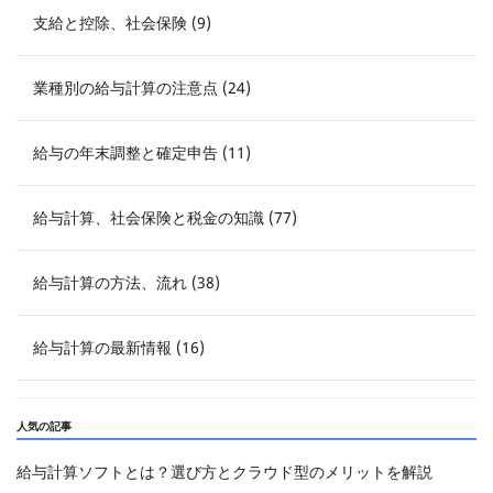
支給と控除、社会保険 (9)
業種別の給与計算の注意点 (24)
給与の年末調整と確定申告 (11)
給与計算、社会保険と税金の知識 (77)
給与計算の方法、流れ (38)
給与計算の最新情報 (16)
人気の記事
給与計算ソフトとは？選び方とクラウド型のメリットを解説