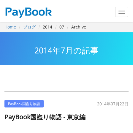
Home
ブログ
2014
07
Archive
2014年7月の記事
2014年07月22日
PayBook国盗り物語
PayBook国盗り物語 - 東京編