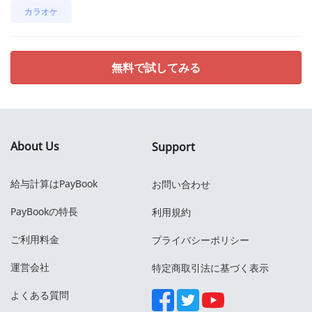
カラオケ
無料で試してみる
About Us
Support
給与計算はPayBook
お問い合わせ
PayBookの特長
利用規約
ご利用料金
プライバシーポリシー
運営会社
特定商取引法に基づく表示
よくある質問