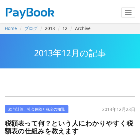
Home
ブログ
2013
12
Archive
2013年12月の記事
2013年12月23日
給与計算、社会保険と税金の知識
税額表って何？という人にわかりやすく税
額表の仕組みを教えます