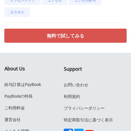
インセンティブ
エクセル
エクセル給与
カラオケ
無料で試してみる
About Us
Support
給与計算はPayBook
お問い合わせ
PayBookの特長
利用規約
ご利用料金
プライバシーポリシー
運営会社
特定商取引法に基づく表示