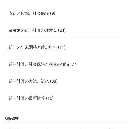
支給と控除、社会保険 (9)
業種別の給与計算の注意点 (24)
給与の年末調整と確定申告 (11)
給与計算、社会保険と税金の知識 (77)
給与計算の方法、流れ (38)
給与計算の最新情報 (16)
人気の記事